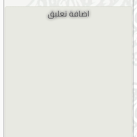
اضافة تعليق