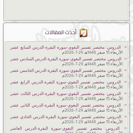
أحدث المقالات
الدروس: مختصر تفسير البغوي-سورة البقرة-الدرس السابع عشر.
الأربعاء 15 صفر 1448هـ 29-7-2026م
الدروس: مختصر تفسير البغوي-سورة البقرة-الدرس السادس عشر.
الأربعاء 15 صفر 1448هـ 29-7-2026م
الدروس: مختصر تفسير البغوي-سورة البقرة-الدرس الخامس عشر.
الأربعاء 15 صفر 1448هـ 29-7-2026م
الدروس: مختصر تفسير البغوي-سورة البقرة-الدرس الرابع عشر.
الأربعاء 15 صفر 1448هـ 29-7-2026م
الدروس: مختصر تفسير البغوي-سورة البقرة-الدرس الثالث عشر.
الأربعاء 15 صفر 1448هـ 29-7-2026م
الدروس: مختصر تفسير البغوي-سورة البقرة-الدرس الثاني عشر.
الأربعاء 15 صفر 1448هـ 29-7-2026م
الدروس: مختصر تفسير البغوي-سورة البقرة-الدرس الحادي عشر.
الأربعاء 15 صفر 1448هـ 29-7-2026م
الدروس: مختصر تفسير البغوي-سورة البقرة-الدرس العاشر.