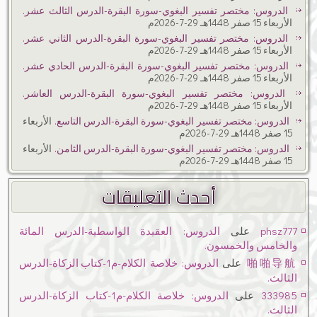
الدروس: مختصر تفسير البغوي-سورة البقرة-الدرس الثالث عشر.
الأربعاء 15 صفر 1448هـ 29-7-2026م
الدروس: مختصر تفسير البغوي-سورة البقرة-الدرس الثاني عشر.
الأربعاء 15 صفر 1448هـ 29-7-2026م
الدروس: مختصر تفسير البغوي-سورة البقرة-الدرس الحادي عشر.
الأربعاء 15 صفر 1448هـ 29-7-2026م
الدروس: مختصر تفسير البغوي-سورة البقرة-الدرس العاشر.
الأربعاء 15 صفر 1448هـ 29-7-2026م
الدروس: مختصر تفسير البغوي-سورة البقرة-الدرس التاسع.
الأربعاء
15 صفر 1448هـ 29-7-2026م
الدروس: مختصر تفسير البغوي-سورة البقرة-الدرس الثامن.
الأربعاء
15 صفر 1448هـ 29-7-2026م
أحدث التعليقات
phsz777
على
الدروس: العقيدة الواسطية-الدرس المائة
والخامس والخمسون.
啪啪导航
على
الدروس: خلاصة الكلام-م1-كتاب الزكاة-الدرس
الثالث.
333985
على
الدروس: خلاصة الكلام-م1-كتاب الزكاة-الدرس
الثالث.