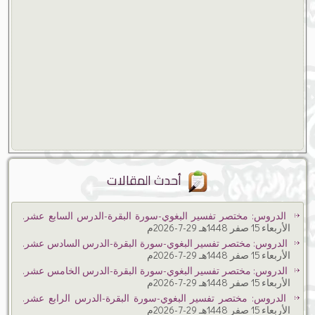
أحدث المقالات
الدروس: مختصر تفسير البغوي-سورة البقرة-الدرس السابع عشر.
الأربعاء 15 صفر 1448هـ 29-7-2026م
الدروس: مختصر تفسير البغوي-سورة البقرة-الدرس السادس عشر.
الأربعاء 15 صفر 1448هـ 29-7-2026م
الدروس: مختصر تفسير البغوي-سورة البقرة-الدرس الخامس عشر.
الأربعاء 15 صفر 1448هـ 29-7-2026م
الدروس: مختصر تفسير البغوي-سورة البقرة-الدرس الرابع عشر.
الأربعاء 15 صفر 1448هـ 29-7-2026م