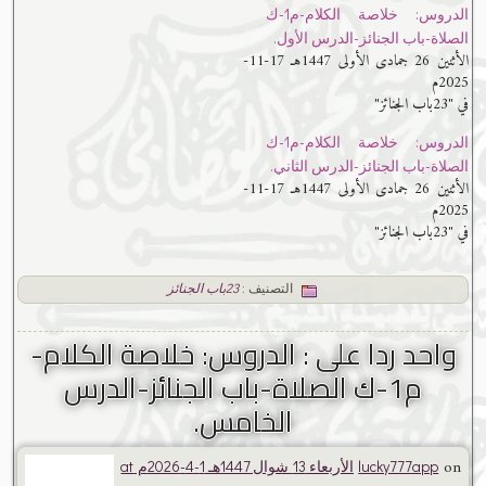
الدروس: خلاصة الكلام-م1-ك
الصلاة-باب الجنائز-الدرس الأول.
الأثنين 26 جمادى الأولى 1447هـ 17-11-
2025م
في "23باب الجنائز"
الدروس: خلاصة الكلام-م1-ك
الصلاة-باب الجنائز-الدرس الثاني.
الأثنين 26 جمادى الأولى 1447هـ 17-11-
2025م
في "23باب الجنائز"
التصنيف :
23باب الجنائز
واحد ردا على : الدروس: خلاصة الكلام-
م1-ك الصلاة-باب الجنائز-الدرس
الخامس.
on
lucky777app
الأربعاء 13 شوال 1447هـ 1-4-2026م at