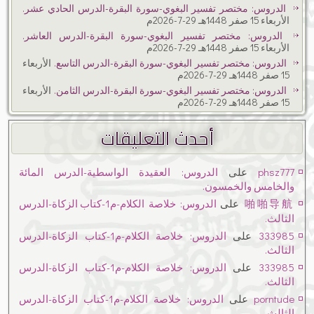
الدروس: مختصر تفسير البغوي-سورة البقرة-الدرس الحادي عشر.
الأربعاء 15 صفر 1448هـ 29-7-2026م
الدروس: مختصر تفسير البغوي-سورة البقرة-الدرس العاشر.
الأربعاء 15 صفر 1448هـ 29-7-2026م
الدروس: مختصر تفسير البغوي-سورة البقرة-الدرس التاسع.
الأربعاء
15 صفر 1448هـ 29-7-2026م
الدروس: مختصر تفسير البغوي-سورة البقرة-الدرس الثامن.
الأربعاء
15 صفر 1448هـ 29-7-2026م
أحدث التعليقات
phsz777
على
الدروس: العقيدة الواسطية-الدرس المائة
والخامس والخمسون.
啪啪导航
على
الدروس: خلاصة الكلام-م1-كتاب الزكاة-الدرس
الثالث.
333985
على
الدروس: خلاصة الكلام-م1-كتاب الزكاة-الدرس
الثالث.
333985
على
الدروس: خلاصة الكلام-م1-كتاب الزكاة-الدرس
الثالث.
porntude
على
الدروس: خلاصة الكلام-م1-كتاب الزكاة-الدرس
الثالث.