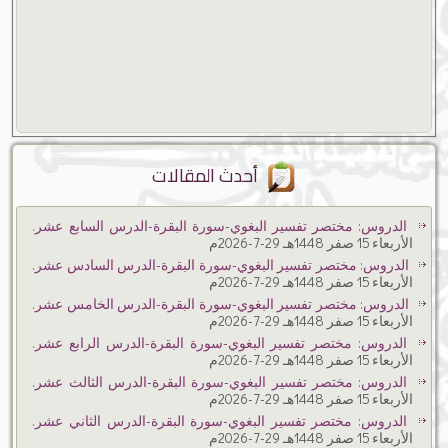
أحدث المقالات
الدروس: مختصر تفسير البغوي-سورة البقرة-الدرس السابع عشر.
الأربعاء 15 صفر 1448هـ 29-7-2026م
الدروس: مختصر تفسير البغوي-سورة البقرة-الدرس السادس عشر.
الأربعاء 15 صفر 1448هـ 29-7-2026م
الدروس: مختصر تفسير البغوي-سورة البقرة-الدرس الخامس عشر.
الأربعاء 15 صفر 1448هـ 29-7-2026م
الدروس: مختصر تفسير البغوي-سورة البقرة-الدرس الرابع عشر.
الأربعاء 15 صفر 1448هـ 29-7-2026م
الدروس: مختصر تفسير البغوي-سورة البقرة-الدرس الثالث عشر.
الأربعاء 15 صفر 1448هـ 29-7-2026م
الدروس: مختصر تفسير البغوي-سورة البقرة-الدرس الثاني عشر.
الأربعاء 15 صفر 1448هـ 29-7-2026م