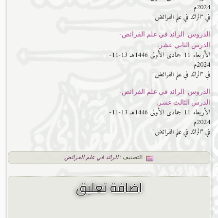
2024م
في "الرائد في علم الفرائض"
الدروس: الرائد في علم الفرائض-
الدرس الثاني عشر.
الأربعاء 11 جمادى الأولى 1446هـ 13-11-
2024م
في "الرائد في علم الفرائض"
الدروس: الرائد في علم الفرائض-
الدرس الثالث عشر.
الأربعاء 11 جمادى الأولى 1446هـ 13-11-
2024م
في "الرائد في علم الفرائض"
التصنيف :
الرائد في علم الفرائض
اضافة تعليق