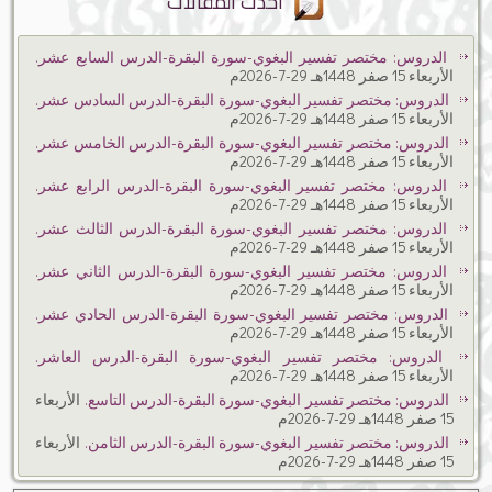
أحدث المقالات
الدروس: مختصر تفسير البغوي-سورة البقرة-الدرس السابع عشر.
الأربعاء 15 صفر 1448هـ 29-7-2026م
الدروس: مختصر تفسير البغوي-سورة البقرة-الدرس السادس عشر.
الأربعاء 15 صفر 1448هـ 29-7-2026م
الدروس: مختصر تفسير البغوي-سورة البقرة-الدرس الخامس عشر.
الأربعاء 15 صفر 1448هـ 29-7-2026م
الدروس: مختصر تفسير البغوي-سورة البقرة-الدرس الرابع عشر.
الأربعاء 15 صفر 1448هـ 29-7-2026م
الدروس: مختصر تفسير البغوي-سورة البقرة-الدرس الثالث عشر.
الأربعاء 15 صفر 1448هـ 29-7-2026م
الدروس: مختصر تفسير البغوي-سورة البقرة-الدرس الثاني عشر.
الأربعاء 15 صفر 1448هـ 29-7-2026م
الدروس: مختصر تفسير البغوي-سورة البقرة-الدرس الحادي عشر.
الأربعاء 15 صفر 1448هـ 29-7-2026م
الدروس: مختصر تفسير البغوي-سورة البقرة-الدرس العاشر.
الأربعاء 15 صفر 1448هـ 29-7-2026م
الدروس: مختصر تفسير البغوي-سورة البقرة-الدرس التاسع.
الأربعاء
15 صفر 1448هـ 29-7-2026م
الدروس: مختصر تفسير البغوي-سورة البقرة-الدرس الثامن.
الأربعاء
15 صفر 1448هـ 29-7-2026م