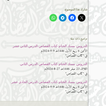
شارك هذا الموضوع:
مواضيع ذات صلة
الدروس: مسك الختام-كتاب القصاص-الدرس الثاني عشر.
الأثنين 6 ربيع الأول 1446هـ 9-9-2024م
في "كتاب القصاص"
الدروس: مسك الختام-كتاب القصاص-الدرس الثاني.
الثلاثاء 23 صفر 1446هـ 27-8-2024م
في "كتاب القصاص"
الدروس: مسك الختام-كتاب القصاص-الدرس الحادي عشر.
الأثنين 6 ربيع الأول 1446هـ 9-9-2024م
في "كتاب القصاص"