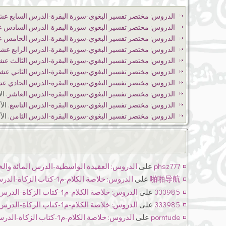
الدروس: مختصر تفسير البغوي-سورة البقرة-الدرس السابع عش
الدروس: مختصر تفسير البغوي-سورة البقرة-الدرس السادس 
الدروس: مختصر تفسير البغوي-سورة البقرة-الدرس الخامس 
الدروس: مختصر تفسير البغوي-سورة البقرة-الدرس الرابع عشر
الدروس: مختصر تفسير البغوي-سورة البقرة-الدرس الثالث عش
الدروس: مختصر تفسير البغوي-سورة البقرة-الدرس الثاني عشر
الدروس: مختصر تفسير البغوي-سورة البقرة-الدرس الحادي عش
الدروس: مختصر تفسير البغوي-سورة البقرة-الدرس العاشر.
الأربعا
الدروس: مختصر تفسير البغوي-سورة البقرة-الدرس التاسع.
الأربعاء 5
الدروس: مختصر تفسير البغوي-سورة البقرة-الدرس الثامن.
الأربعاء 5
phsz777
على
الدروس: العقيدة الواسطية-الدرس المائة وا
啪啪导航
على
الدروس: خلاصة الكلام-م1-كتاب الزكاة-الدرس الثالث.
333985
على
الدروس: خلاصة الكلام-م1-كتاب الزكاة-الدرس الثالث.
333985
على
الدروس: خلاصة الكلام-م1-كتاب الزكاة-الدرس الثالث.
porntude
على
الدروس: خلاصة الكلام-م1-كتاب الزكاة-الدرس الثالث.