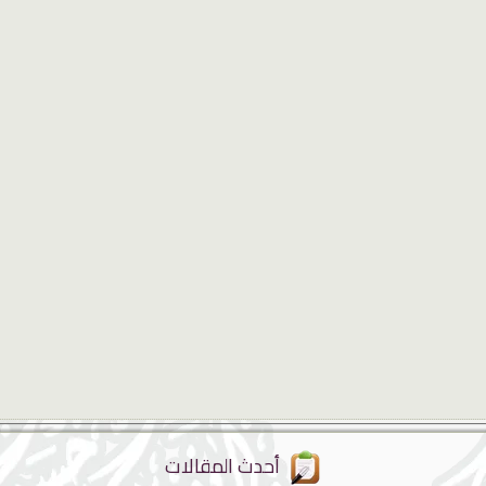
أحدث المقالات