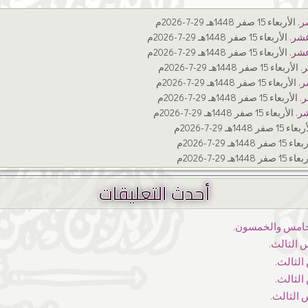
ر.
الأربعاء 15 صفر 1448هـ 29-7-2026م
عشر.
الأربعاء 15 صفر 1448هـ 29-7-2026م
عشر.
الأربعاء 15 صفر 1448هـ 29-7-2026م
.
الأربعاء 15 صفر 1448هـ 29-7-2026م
ر.
الأربعاء 15 صفر 1448هـ 29-7-2026م
.
الأربعاء 15 صفر 1448هـ 29-7-2026م
ر.
الأربعاء 15 صفر 1448هـ 29-7-2026م
ء 15 صفر 1448هـ 29-7-2026م
1 صفر 1448هـ 29-7-2026م
1 صفر 1448هـ 29-7-2026م
أحدث التعليقات
لخامس والخمسون.