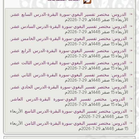
الدروس: مختصر تفسير البغوي-سورة البقرة-الدرس السابع عشر.
الأربعاء 15 صفر 1448هـ 29-7-2026م
الدروس: مختصر تفسير البغوي-سورة البقرة-الدرس السادس عشر.
الأربعاء 15 صفر 1448هـ 29-7-2026م
الدروس: مختصر تفسير البغوي-سورة البقرة-الدرس الخامس عشر.
الأربعاء 15 صفر 1448هـ 29-7-2026م
الدروس: مختصر تفسير البغوي-سورة البقرة-الدرس الرابع عشر.
الأربعاء 15 صفر 1448هـ 29-7-2026م
الدروس: مختصر تفسير البغوي-سورة البقرة-الدرس الثالث عشر.
الأربعاء 15 صفر 1448هـ 29-7-2026م
الدروس: مختصر تفسير البغوي-سورة البقرة-الدرس الثاني عشر.
الأربعاء 15 صفر 1448هـ 29-7-2026م
الدروس: مختصر تفسير البغوي-سورة البقرة-الدرس الحادي عشر.
الأربعاء 15 صفر 1448هـ 29-7-2026م
الدروس: مختصر تفسير البغوي-سورة البقرة-الدرس العاشر.
الأربعاء 15 صفر 1448هـ 29-7-2026م
الدروس: مختصر تفسير البغوي-سورة البقرة-الدرس التاسع.
الأربعاء
15 صفر 1448هـ 29-7-2026م
الدروس: مختصر تفسير البغوي-سورة البقرة-الدرس الثامن.
الأربعاء
15 صفر 1448هـ 29-7-2026م