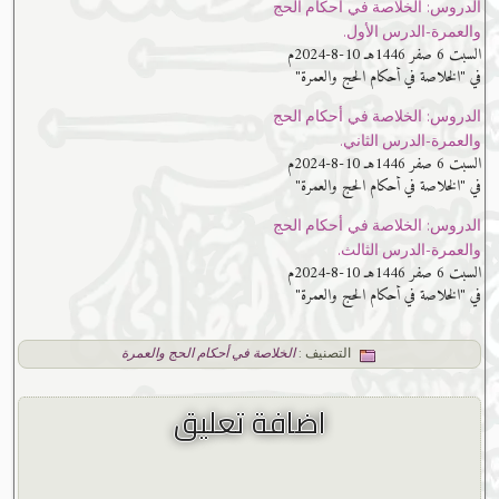
الدروس: الخلاصة في أحكام الحج
والعمرة-الدرس الأول.
السبت 6 صفر 1446هـ 10-8-2024م
في "الخلاصة في أحكام الحج والعمرة"
الدروس: الخلاصة في أحكام الحج
والعمرة-الدرس الثاني.
السبت 6 صفر 1446هـ 10-8-2024م
في "الخلاصة في أحكام الحج والعمرة"
الدروس: الخلاصة في أحكام الحج
والعمرة-الدرس الثالث.
السبت 6 صفر 1446هـ 10-8-2024م
في "الخلاصة في أحكام الحج والعمرة"
التصنيف :
الخلاصة في أحكام الحج والعمرة
اضافة تعليق