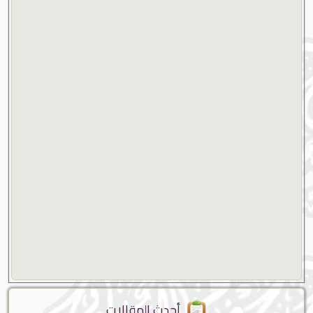
أحدث المقالات