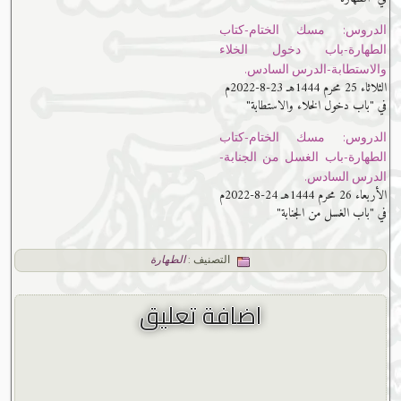
الدروس: مسك الختام-كتاب
الطهارة-باب دخول الخلاء
والاستطابة-الدرس السادس.
الثلاثاء 25 محرم 1444هـ 23-8-2022م
في "باب دخول الخلاء والاستطابة"
الدروس: مسك الختام-كتاب
الطهارة-باب الغسل من الجنابة-
الدرس السادس.
الأربعاء 26 محرم 1444هـ 24-8-2022م
في "باب الغسل من الجنابة"
التصنيف :
الطهارة
اضافة تعليق