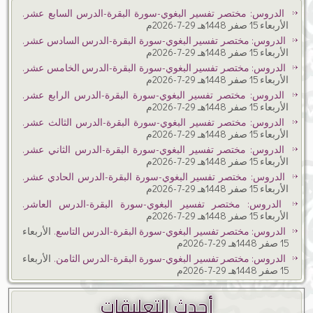
الدروس: مختصر تفسير البغوي-سورة البقرة-الدرس السابع عشر.
الأربعاء 15 صفر 1448هـ 29-7-2026م
الدروس: مختصر تفسير البغوي-سورة البقرة-الدرس السادس عشر.
الأربعاء 15 صفر 1448هـ 29-7-2026م
الدروس: مختصر تفسير البغوي-سورة البقرة-الدرس الخامس عشر.
الأربعاء 15 صفر 1448هـ 29-7-2026م
الدروس: مختصر تفسير البغوي-سورة البقرة-الدرس الرابع عشر.
الأربعاء 15 صفر 1448هـ 29-7-2026م
الدروس: مختصر تفسير البغوي-سورة البقرة-الدرس الثالث عشر.
الأربعاء 15 صفر 1448هـ 29-7-2026م
الدروس: مختصر تفسير البغوي-سورة البقرة-الدرس الثاني عشر.
الأربعاء 15 صفر 1448هـ 29-7-2026م
الدروس: مختصر تفسير البغوي-سورة البقرة-الدرس الحادي عشر.
الأربعاء 15 صفر 1448هـ 29-7-2026م
الدروس: مختصر تفسير البغوي-سورة البقرة-الدرس العاشر.
الأربعاء 15 صفر 1448هـ 29-7-2026م
الدروس: مختصر تفسير البغوي-سورة البقرة-الدرس التاسع.
الأربعاء
15 صفر 1448هـ 29-7-2026م
الدروس: مختصر تفسير البغوي-سورة البقرة-الدرس الثامن.
الأربعاء
15 صفر 1448هـ 29-7-2026م
أحدث التعليقات