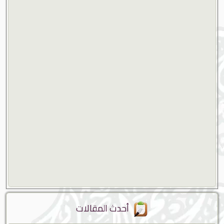
أحدث المقالات