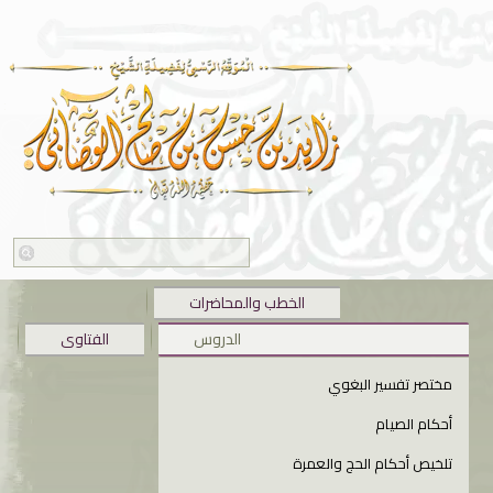
الخطب والمحاضرات
الدروس
الفتاوى
مختصر تفسير البغوي
أحكام الصيام
تلخيص أحكام الحج والعمرة