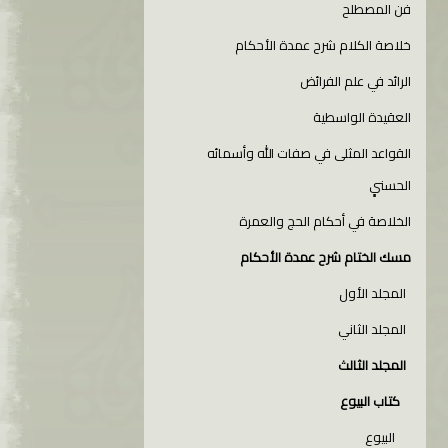
فن المصطلح
خلاصة الكلام شرح عمدة الأحكام
الرائد في علم الفرائض
العقيدة الواسطية
القواعد المثلى في صفات الله وأسمائه
الحسنىِِِ
الخلاصة في أحكام الحج والعمرة
مسك الختام شرح عمدة الأحكام
المجلد الأول
المجلد الثاني
المجلد الثالث
كتاب البيوع
البيوع