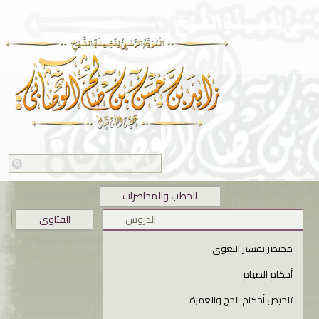
الخطب والمحاضرات
الدروس
الفتاوى
مختصر تفسير البغوي
أحكام الصيام
تلخيص أحكام الحج والعمرة