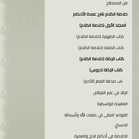
فن المصطلح
خلاصة الكلام شرح عمدة الأحكام
المجلد الأول (خلاصة الكلام)
كتاب الطهارة (خلاصة الكلام)
كتاب الصلاة (خلاصة الكلام)
كتاب الزكاة (خلاصة الكلام)
كتاب الزكاة (دروس)
باب صدقة الفطر (الأخير)
الرائد في علم الفرائض
العقيدة الواسطية
القواعد المثلى في صفات الله وأسمائه
الحسنىِِِ
الخلاصة في أحكام الحج والعمرة