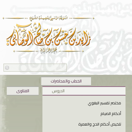
الخطب والمحاضرات
الدروس
الفتاوى
مختصر تفسير البغوي
أحكام الصيام
تلخيص أحكام الحج والعمرة