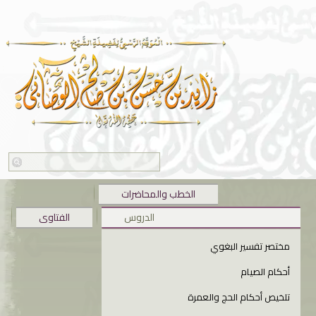
الخطب والمحاضرات
الدروس
الفتاوى
مختصر تفسير البغوي
أحكام الصيام
تلخيص أحكام الحج والعمرة