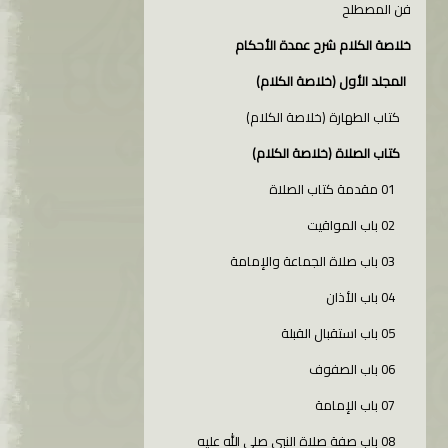
فن المصطلح
خلاصة الكلام شرح عمدة الأحكام
المجلد الأول (خلاصة الكلام)
كتاب الطهارة (خلاصة الكلام)
كتاب الصلاة (خلاصة الكلام)
01 مقدمة كتاب الصلاة
02 باب المواقيت
03 باب صلاة الجماعة والإمامة
04 باب الأذان
05 باب استقبال القبلة
06 باب الصفوف
07 باب الإمامة
08 باب صفة صلاة النبي صلى الله عليه